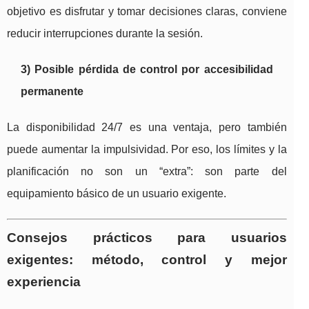
objetivo es disfrutar y tomar decisiones claras, conviene
reducir interrupciones durante la sesión.
3) Posible pérdida de control por accesibilidad
permanente
La disponibilidad 24/7 es una ventaja, pero también
puede aumentar la impulsividad. Por eso, los límites y la
planificación no son un “extra”: son parte del
equipamiento básico de un usuario exigente.
Consejos prácticos para usuarios
exigentes: método, control y mejor
experiencia