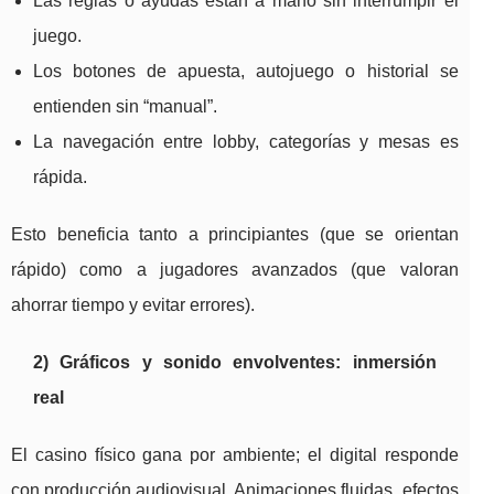
Las reglas o ayudas están a mano sin interrumpir el
juego.
Los botones de apuesta, autojuego o historial se
entienden sin “manual”.
La navegación entre lobby, categorías y mesas es
rápida.
Esto beneficia tanto a principiantes (que se orientan
rápido) como a jugadores avanzados (que valoran
ahorrar tiempo y evitar errores).
2) Gráficos y sonido envolventes: inmersión
real
El casino físico gana por ambiente; el digital responde
con producción audiovisual. Animaciones fluidas, efectos