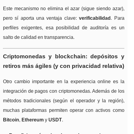
Este mecanismo no elimina el azar (sigue siendo azar),
pero sí aporta una ventaja clave:
verificabilidad
. Para
perfiles exigentes, esa posibilidad de auditoría es un
salto de calidad en transparencia.
Criptomonedas y blockchain: depósitos y
retiros más ágiles (y con privacidad relativa)
Otro cambio importante en la experiencia online es la
integración de pagos con criptomonedas. Además de los
métodos tradicionales (según el operador y la región),
muchas plataformas permiten operar con activos como
Bitcoin
,
Ethereum
y
USDT
.