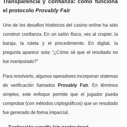
Transparencia y confianza: cómo funciona
el protocolo
Provably Fair
Uno de los desafíos históricos del casino online ha sido
construir confianza. En un salón físico, ves al crupier, la
baraja, la ruleta y el procedimiento. En digital, la
pregunta aparece sola: “¿Cómo sé que el resultado no
fue manipulado?”
Para resolverlo, algunos operadores incorporan sistemas
de verificación llamados
Provably Fair
. En términos
simples, este enfoque permite que el jugador pueda
comprobar (con métodos criptográficos) que un resultado
fue generado de forma imparcial.