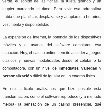
verde, el sonido de las fichas, la ruleta girando y un
crupier marcando el ritmo. Para vivir esa adrenalina
había que planificar, desplazarse y adaptarse a horarios,
vestimenta y disponibilidad.
La expansión de internet, la potencia de los dispositivos
móviles y el avance del software cambiaron esa
ecuación. Hoy, el casino online permite acceder a juegos
clásicos y nuevas modalidades desde el celular o la
computadora, con un nivel de
inmediatez
,
variedad
y
personalización
difícil de igualar en un entorno físico.
En este artículo analizamos qué hizo posible esta
transformación, cómo el software reproduce (y a menudo
mejora) la sensación de un casino presencial, qué