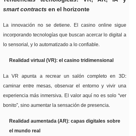
smart contracts
en el horizonte
La innovación no se detiene. El casino online sigue
incorporando tecnologías que buscan acercar lo digital a
lo sensorial, y lo automatizado a lo confiable.
Realidad virtual (VR): el casino tridimensional
La VR apunta a recrear un salón completo en 3D:
caminar entre mesas, observar el entorno y vivir una
experiencia más inmersiva. El valor aquí no es solo “ver
bonito”, sino aumentar la sensación de presencia.
Realidad aumentada (AR): capas digitales sobre
el mundo real