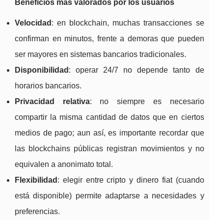
Beneficios más valorados por los usuarios
Velocidad
: en blockchain, muchas transacciones se
confirman en minutos, frente a demoras que pueden
ser mayores en sistemas bancarios tradicionales.
Disponibilidad
: operar 24/7 no depende tanto de
horarios bancarios.
Privacidad relativa
: no siempre es necesario
compartir la misma cantidad de datos que en ciertos
medios de pago; aun así, es importante recordar que
las blockchains públicas registran movimientos y no
equivalen a anonimato total.
Flexibilidad
: elegir entre cripto y dinero fiat (cuando
está disponible) permite adaptarse a necesidades y
preferencias.