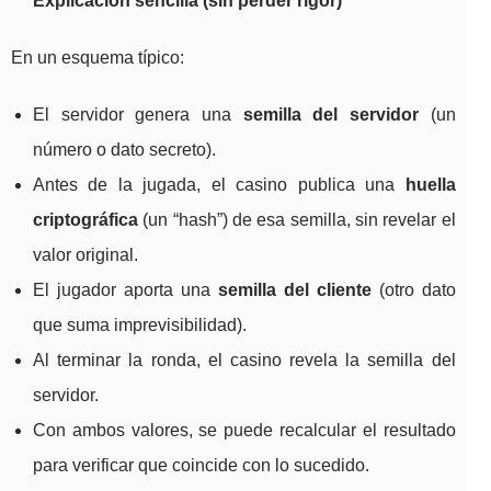
Explicación sencilla (sin perder rigor)
En un esquema típico:
El servidor genera una
semilla del servidor
(un
número o dato secreto).
Antes de la jugada, el casino publica una
huella
criptográfica
(un “hash”) de esa semilla, sin revelar el
valor original.
El jugador aporta una
semilla del cliente
(otro dato
que suma imprevisibilidad).
Al terminar la ronda, el casino revela la semilla del
servidor.
Con ambos valores, se puede recalcular el resultado
para verificar que coincide con lo sucedido.