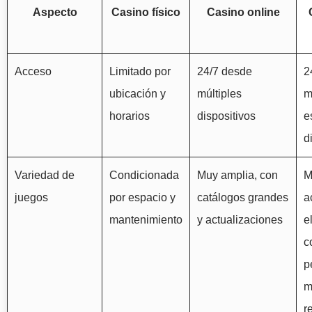
Aspecto
Casino físico
Casino online
Acceso
Limitado por
24/7 desde
2
ubicación y
múltiples
m
horarios
dispositivos
e
d
Variedad de
Condicionada
Muy amplia, con
M
juegos
por espacio y
catálogos grandes
a
mantenimiento
y actualizaciones
e
c
p
m
r