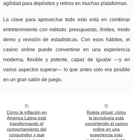
agilidad para depósitos y retiros en muchas plataformas.
La clave para aprovechar todo esto está en combinar
entretenimiento con método: presupuesto, límites, modo
demo y revisión de estadísticas. Con esos hábitos, el
casino online puede convertirse en una experiencia
moderna, flexible y potente, capaz de igualar —y en
varios aspectos superar— lo que antes solo era posible
en un gran salón de juego.
Cómo la inflación en
Ruleta virtual: cómo
América Latina está
la tecnología está
transformando el
convirtiendo el casino
comportamiento del
online en una
consumidor y qué
experiencia más