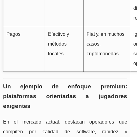
d
r
Pagos
Efectivo y
Fiat y, en muchos
I
métodos
casos,
o
locales
criptomonedas
s
o
Un ejemplo de enfoque premium:
plataformas orientadas a jugadores
exigentes
En el mercado actual, destacan operadores que
compiten por calidad de software, rapidez y