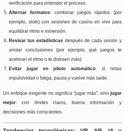
verificación para entender el proceso.
Alternar formatos
: combinar juegos rápidos (por
ejemplo, slots) con sesiones de casino en vivo para
equilibrar ritmo e inmersión.
Revisar tus estadísticas
después de cada sesión y
anotar conclusiones (por ejemplo, qué juegos te
aceleran el ritmo o te distraen más).
Evitar jugar en piloto automático
: si notas
impulsividad o fatiga, pausa y vuelve más tarde.
Un enfoque exigente no significa “jugar más”, sino
jugar
mejor
: con límites claros, buena información y
decisiones más conscientes.
Tendencias tecnológicas: VR, AR, IA y